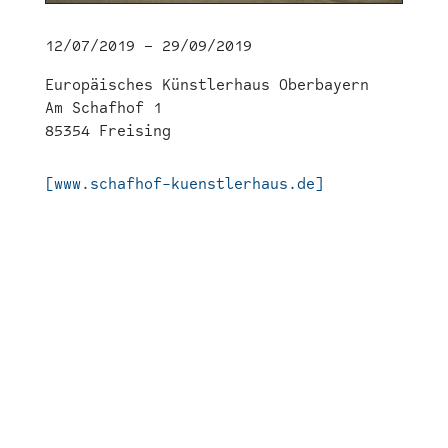
12/07/2019 – 29/09/2019
Europäisches Künstlerhaus Oberbayern
Am Schafhof 1
85354 Freising
[www.schafhof-kuenstlerhaus.de]