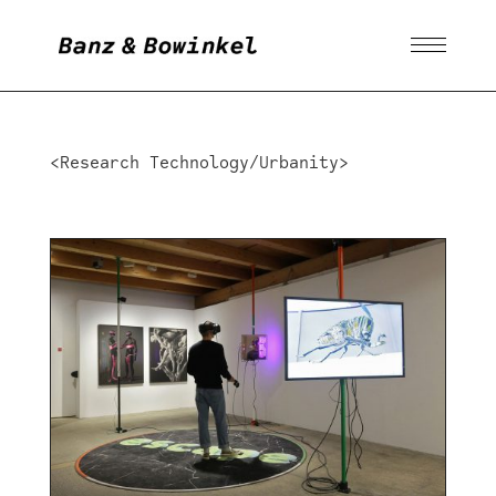
<Research Technology/Urbanity>