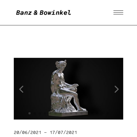
20/06/2021 – 17/07/2021